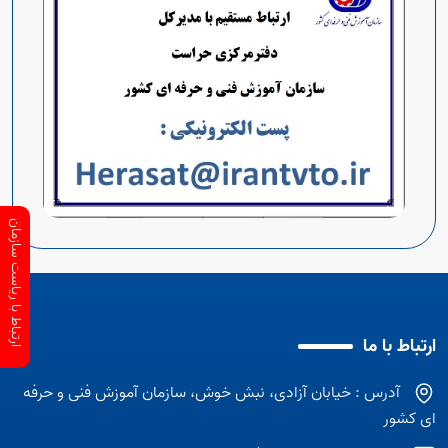
ارتباط با ریاست سازمان
ارتباط با ما
آدرس : خیابان آزادی، نبش خوش، سازمان آموزش فنی و حرفه
ای کشور