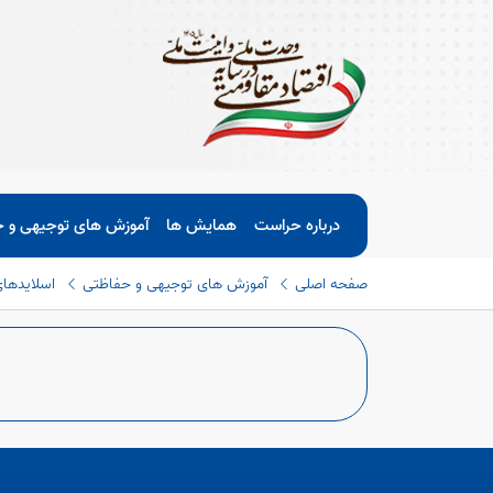
درباره حراست
همایش ها
آموزش های توجیهی و 
صفحه اصلی
آموزش های توجیهی و حفاظتی
اسلایدها