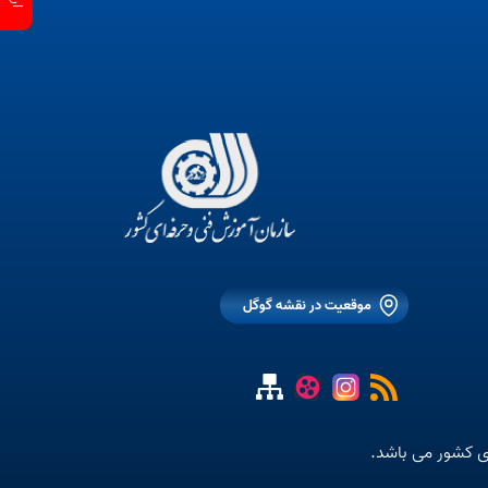
موقعیت در نقشه گوگل
ی کشور می باشد.