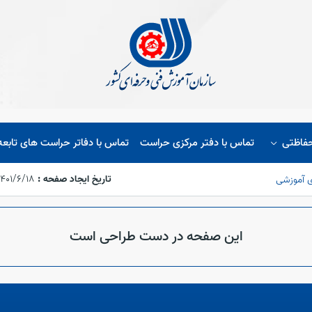
حفاظتی
تماس با دفتر مرکزی حراست
تماس با دفاتر حراست های تابعه
تاریخ ایجاد صفحه :
۱۴۰۱/۶/۱۸،‏ ۵:۵۴:۴۸
ی آموزشی
این صفحه در دست طراحی است