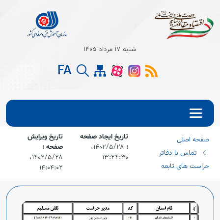
شنبه 17 مرداد 1405
FA
تاریخ ایجاد صفحه
تاریخ ویرایش
صفحه اصلی
:
۱۴۰۲/۵/۲۸،‏
صفحه :
تماس با دفاتر
۱۳:۲۴:۳۰
۱۴۰۲/۵/۲۸،‏
حراست های تابعه
۱۴:۰۴:۰۲