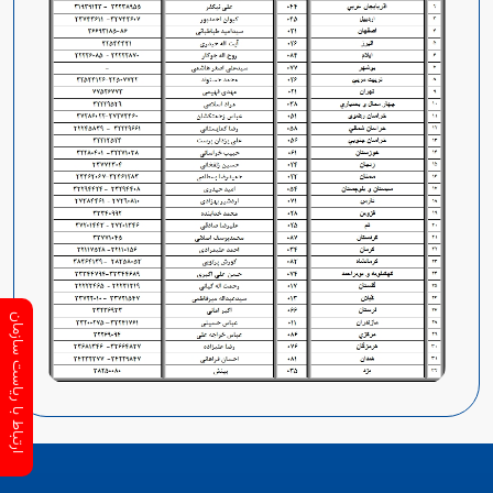
ارتباط با ریاست سازمان