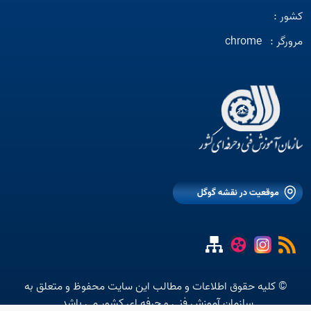
کشور :
مرورگر :
chrome
موقعیت در نقشه گوگل
© کلیه حقوق اطلاعات و مطالب این سایت محفوظ و متعلق به
سازمان آموزش فنی و حرفه ای کشور می باشد.