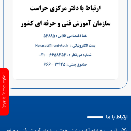
ارتباط با ریاست سازمان
ارتباط با ما
آدرس : خیابان آزادی، نبش خوش، سازمان آموزش فنی و حرفه